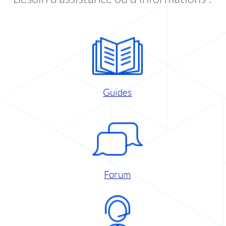
Guides
Forum